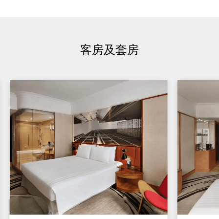
客房及套房