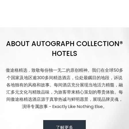
ABOUT AUTOGRAPH COLLECTION®
HOTELS
傲途格精选
致敬每份独一无二的原创精神。我们在全球50多
．
个国家及地区逾300多间精选酒店，位处最瞩目的地段，诉说
各地独有的风格和故事。每间酒店充分展现当地活力精髓，融
汇多元文化与精致品味，为旅客带来精心策划的尊贵体验。每
间傲途格精选酒店源于真挚热诚与鲜明愿景，展现品牌灵魂，
演绎专属故事 - Exactly Like Nothing Else。
了解更多