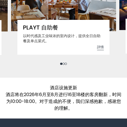
PLAYT 自助餐
以时代感及工业味浓的室内设计，提供全日自助
餐及单点菜式。
詳情
酒店设施更新
酒店将在2026年6月至8月进行16至18楼的客房翻新，时间
为10:00-18:00。对于造成的不便，我们深感抱歉，感谢您
的理解。