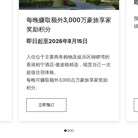
每晚赚取额外3,000万豪旅享家
奖励积分
即日起至2026年8月15日
入住位于主要商务购物及娱乐区铜锣湾的
香港柏宁酒店‧傲途格精选，犒赏自己一次
超值住宿体验。
每晚可赚取额外3,000点万豪旅享家奖励
积分。
立即预订