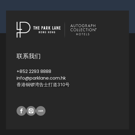
联系我们
+852 2293 8888
info@parklane.com.hk
香港铜锣湾告士打道310号