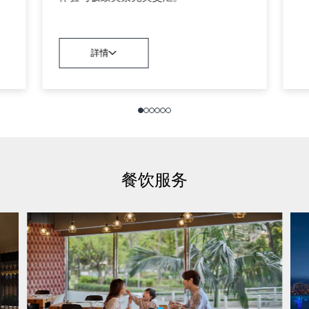
詳情
餐饮服务