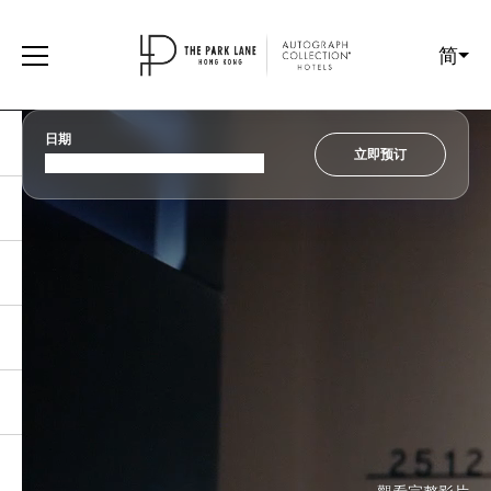
简
日期
立即预订