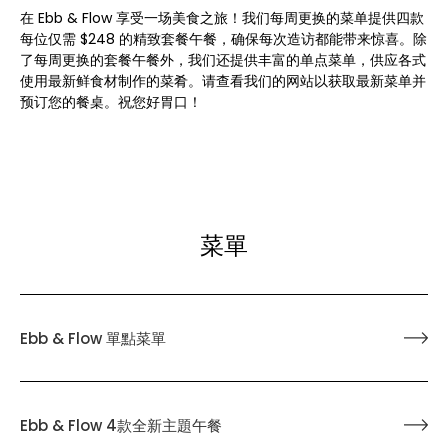
在 Ebb & Flow 享受一场美食之旅！我们每周更换的菜单提供四款
每位仅需 $248 的精致套餐午餐，确保每次造访都能带来惊喜。除
了每周更换的套餐午餐外，我们还提供丰富的单点菜单，供应各式
使用最新鲜食材制作的菜肴。请查看我们的网站以获取最新菜单并
预订您的餐桌。祝您好胃口！
菜單
Ebb & Flow 單點菜單
Ebb & Flow 4款全新主題午餐