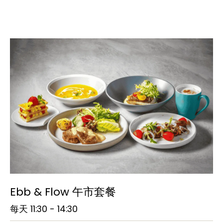
Ebb & Flow 午市套餐
每天 11:30 - 14:30