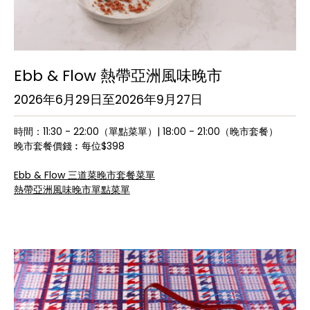
Ebb & Flow 熱帶亞洲風味晚市
2026年6月29日至2026年9月27日
時間：11:30 - 22:00（單點菜單）| 18:00 - 21:00（晚市套餐）
晚市套餐價錢︰每位$398
Ebb & Flow 三道菜晚市套餐菜單
熱帶亞洲風味晚市單點菜單