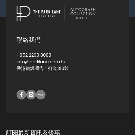
聯絡我們
+852 2293 8888
info@parklane.com.hk
香港銅鑼灣告士打道310號
訂閱最新資訊及優惠