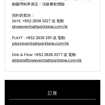
銅鑼灣柏寧酒店 - 頂級餐飲體驗
預約與查詢：
SKYE: +852 2839 3327 或 電郵:
skyeevents@parklane.com.hk
PLAYT : +852 2839 3311 或 電郵:
playtevents@parklane.com.hk
Ebb & Flow: +852 2839 3377 或 電郵:
ebbandflowevents@parklane.com.hk
訂座