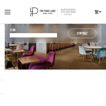
繁
日期
立即預訂