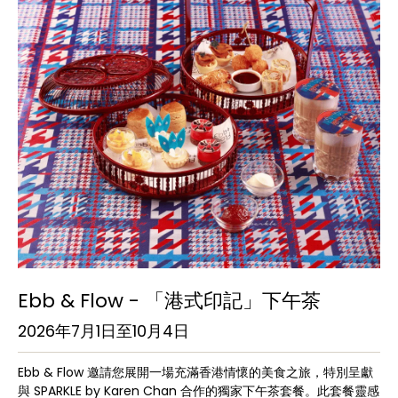
Ebb & Flow - 「港式印記」下午茶
2026年7月1日至10月4日
Ebb & Flow 邀請您展開一場充滿香港情懷的美食之旅，特別呈獻
與 SPARKLE by Karen Chan 合作的獨家下午茶套餐。此套餐靈感