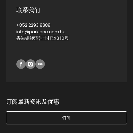
联系我们
+852 2293 8888
info@parklane.com.hk
香港铜锣湾告士打道310号
订阅最新资讯及优惠
订阅