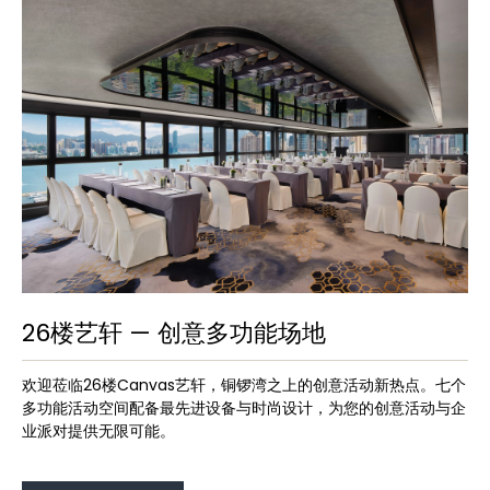
26楼艺轩 — 创意多功能场地
欢迎莅临26楼Canvas艺轩，铜锣湾之上的创意活动新热点。七个
多功能活动空间配备最先进设备与时尚设计，为您的创意活动与企
业派对提供无限可能。