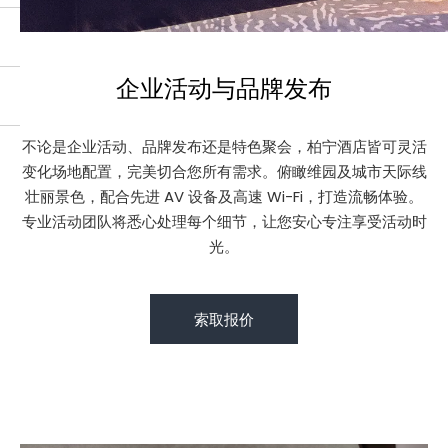
企业活动与品牌发布
不论是企业活动、品牌发布还是特色聚会，柏宁酒店皆可灵活
变化场地配置，完美切合您所有需求。俯瞰维园及城市天际线
壮丽景色，配合先进 AV 设备及高速 Wi-Fi，打造流畅体验。
专业活动团队将悉心处理每个细节，让您安心专注享受活动时
光。
索取报价