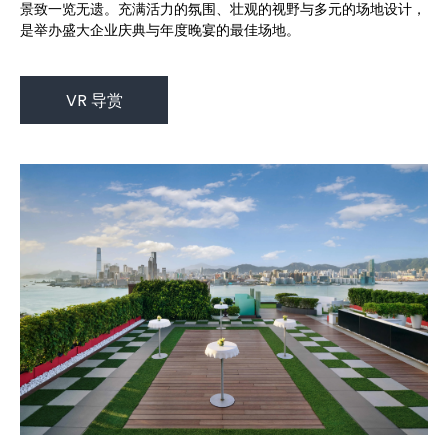
景致一览无遗。充满活力的氛围、壮观的视野与多元的场地设计，
是举办盛大企业庆典与年度晚宴的最佳场地。
VR 导赏