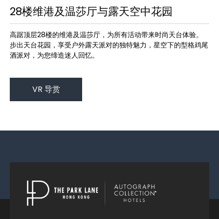
28楼维港及温莎厅与露天空中花园
高踞顶层28楼的维港及温莎厅，为所有活动带来时尚天台体验。
步出天台花园，享受户外露天派对的独特魅力，星空下的型格鸡尾
酒派对，为您缔造迷人回忆。
VR 导赏